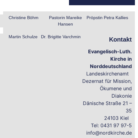
Christine Böhm
Pastorin Mareike
Pröpstin Petra Kallies
Hansen
Martin Schulze
Dr. Brigitte Varchmin
Kontakt
Evangelisch-Luth.
Kirche in
Norddeutschland
Landeskirchenamt
Dezernat für Mission,
Ökumene und
Diakonie
Dänische Straße 21 –
35
24103 Kiel
Tel: 0431 97 97-5
info@nordkirche.de