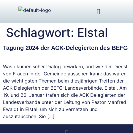
Schlagwort:
Elstal
Tagung 2024 der ACK-Delegierten des BEFG
Was ökumenischer Dialog bewirken, und wie der Dienst
von Frauen in der Gemeinde aussehen kann: das waren
die wichtigsten Themen beim diesjährigen Treffen der
ACK-Delegierten der BEFG-Landesverbände. Elstal. Am
19. und 20. Januar trafen sich die ACK-Delegierten der
Landesverbände unter der Leitung von Pastor Manfred
Ewaldt in Elstal, um sich zu vernetzen und
auszutauschen. Sie […]