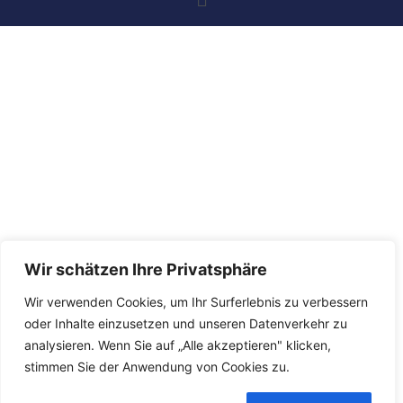
Wir schätzen Ihre Privatsphäre
Wir verwenden Cookies, um Ihr Surferlebnis zu verbessern
oder Inhalte einzusetzen und unseren Datenverkehr zu
analysieren. Wenn Sie auf „Alle akzeptieren" klicken,
stimmen Sie der Anwendung von Cookies zu.