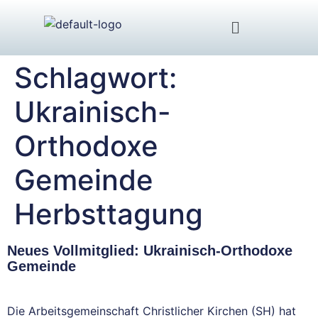
Schlagwort:
Ukrainisch-
Orthodoxe
Gemeinde
Herbsttagung
Neues Vollmitglied: Ukrainisch-Orthodoxe
Gemeinde
Die Arbeitsgemeinschaft Christlicher Kirchen (SH) hat