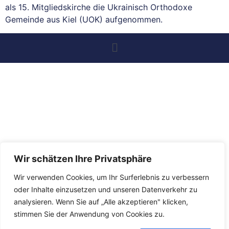
als 15. Mitgliedskirche die Ukrainisch Orthodoxe
Gemeinde aus Kiel (UOK) aufgenommen.
Wir schätzen Ihre Privatsphäre
Wir verwenden Cookies, um Ihr Surferlebnis zu verbessern
oder Inhalte einzusetzen und unseren Datenverkehr zu
analysieren. Wenn Sie auf „Alle akzeptieren" klicken,
stimmen Sie der Anwendung von Cookies zu.