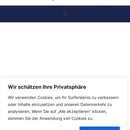
Wir schätzen Ihre Privatsphäre
Wir verwenden Cookies, um Ihr Surferlebnis zu verbessern
oder Inhalte einzusetzen und unseren Datenverkehr zu
analysieren. Wenn Sie auf „Alle akzeptieren" klicken,
stimmen Sie der Anwendung von Cookies zu.