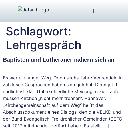
Schlagwort:
Lehrgespräch
Baptisten und Lutheraner nähern sich an
Es war ein langer Weg. Doch sechs Jahre Verhandeln in
zahllosen Gesprächen haben sich gelohnt. Denn jetzt
endlich ist klar: Unterschiedliche Meinungen zur Taufe
müssen Kirchen „nicht mehr trennen“. Hannover.
„Kirchengemeinschaft auf dem Weg“ heißt das
Abschlussdokument eines Dialogs, den die VELKD und
der Bund Evangelisch-Freikirchlicher Gemeinden (BEFG)
seit 2017 miteinander geführt haben. Es stellt […]